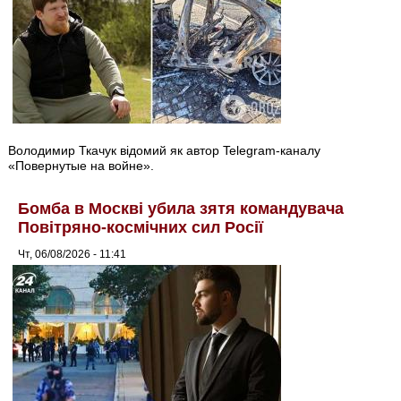
Володимир Ткачук відомий як автор Telegram-каналу
«Повернутые на войне».
Бомба в Москві убила зятя командувача
Повітряно-космічних сил Росії
Чт, 06/08/2026 - 11:41