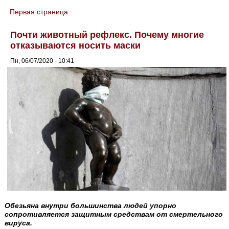
Первая страница
You are here
Почти животный рефлекс. Почему многие
отказываются носить маски
Пн, 06/07/2020 - 10:41
Обезьяна внутри большинства людей упорно
сопротивляется защитным средствам от смертельного
вируса.