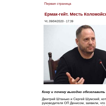
Первая страница
You are here
Ермак-гейт. Месть Коломойс
Чт, 09/04/2020 - 17:39
Кому и почему выгодно обезглавить
Дмитрий Штанько и Сергей Шумский, кот
руководителя ОП Денисом, заявили, что