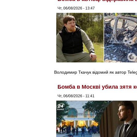
Чт, 06/08/2026 - 13:47
Володимир Ткачук відомий як автор Tel
Бомба в Москві убила зятя к
Чт, 06/08/2026 - 11:41