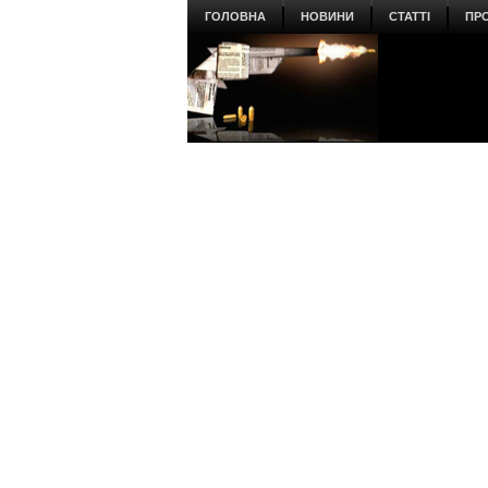
ГОЛОВНА
НОВИНИ
СТАТТІ
ПР