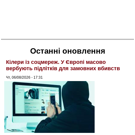
Останні оновлення
Кілери із соцмереж. У Європі масово
вербують підлітків для замовних вбивств
Чт, 06/08/2026 - 17:31