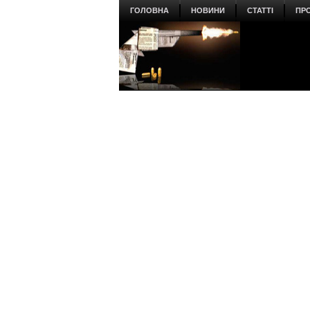
ГОЛОВНА
НОВИНИ
СТАТТІ
ПР