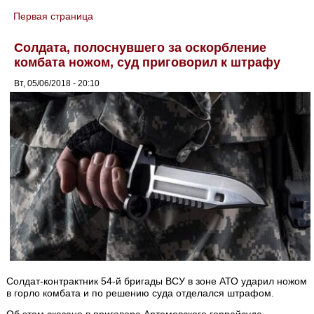
Первая страница
You are here
Солдата, полоснувшего за оскорбление
комбата ножом, суд приговорил к штрафу
Вт, 05/06/2018 - 20:10
Солдат-контрактник 54-й бригады ВСУ в зоне АТО ударил ножом
в горло комбата и по решению суда отделался штрафом.