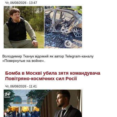
Чт, 06/08/2026 - 13:47
Володимир Ткачук відомий як автор Telegram-каналу
«Повернутые на войне».
Бомба в Москві убила зятя командувача
Повітряно-космічних сил Росії
Чт, 06/08/2026 - 11:41