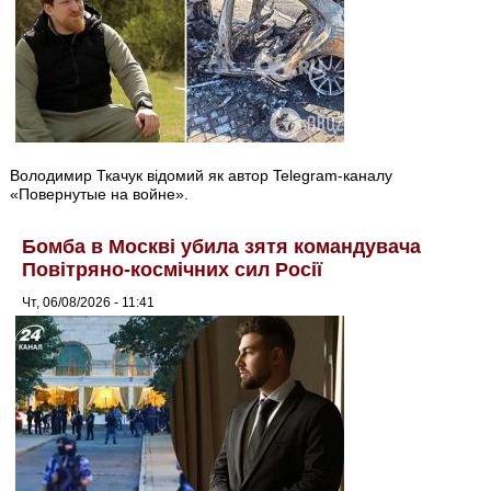
Володимир Ткачук відомий як автор Telegram-каналу
«Повернутые на войне».
Бомба в Москві убила зятя командувача
Повітряно-космічних сил Росії
Чт, 06/08/2026 - 11:41