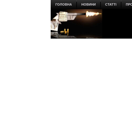
ГОЛОВНА
НОВИНИ
СТАТТІ
ПР