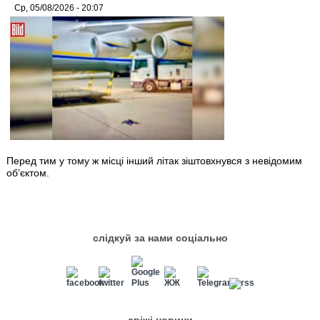
Ср, 05/08/2026 - 20:07
Перед тим у тому ж місці інший літак зіштовхнувся з невідомим
об’єктом.
слідкуй за нами соціально
свіжі новини