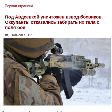
Первая страница
You are here
Под Авдеевкой уничтожен взвод боевиков.
Оккупанты отказались забирать их тела с
поля боя
Вт, 31/01/2017 - 19:18