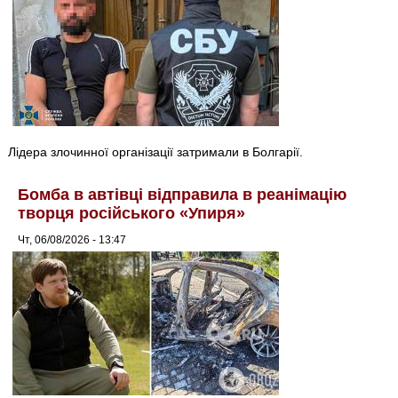
Лідера злочинної організації затримали в Болгарії.
Бомба в автівці відправила в реанімацію
творця російського «Упиря»
Чт, 06/08/2026 - 13:47