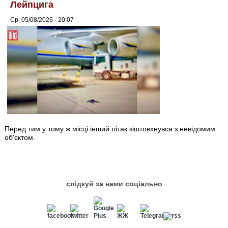
Лейпцига
Ср, 05/08/2026 - 20:07
Перед тим у тому ж місці інший літак зіштовхнувся з невідомим
об’єктом.
слідкуй за нами соціально