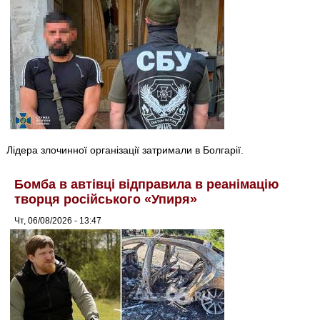
Лідера злочинної організації затримали в Болгарії.
Бомба в автівці відправила в реанімацію
творця російського «Упиря»
Чт, 06/08/2026 - 13:47