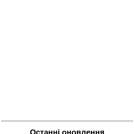
Останні оновлення