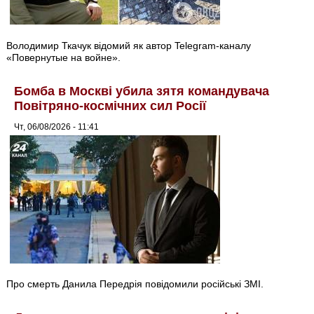
Володимир Ткачук відомий як автор Telegram-каналу
«Повернутые на войне».
Бомба в Москві убила зятя командувача
Повітряно-космічних сил Росії
Чт, 06/08/2026 - 11:41
Про смерть Данила Передрія повідомили російські ЗМІ.