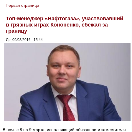
Первая страница
You are here
Топ-менеджер «Нафтогаза», участвовавший
в грязных играх Кононенко, сбежал за
границу
Ср, 09/03/2016 - 15:44
В ночь с 8 на 9 марта, исполняющий обязанности заместителя