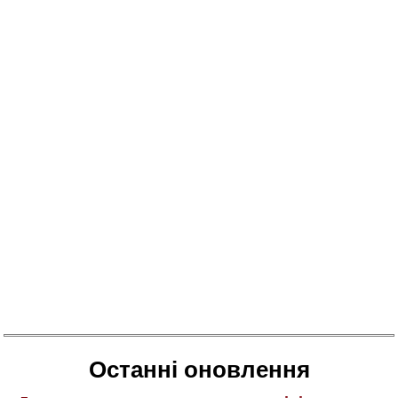
Останні оновлення