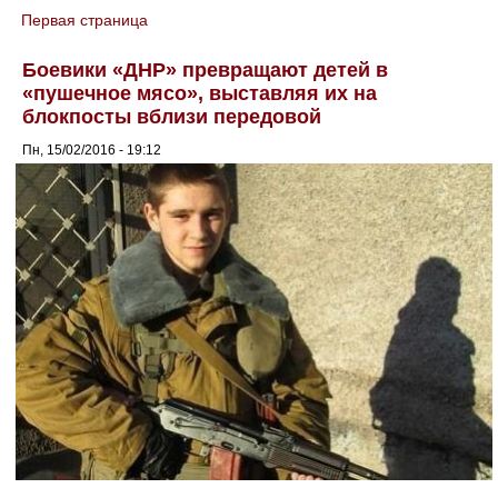
Первая страница
You are here
Боевики «ДНР» превращают детей в
«пушечное мясо», выставляя их на
блокпосты вблизи передовой
Пн, 15/02/2016 - 19:12