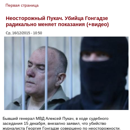
Первая страница
You are here
Неосторожный Пукач. Убийца Гонгадзе
радикально меняет показания (+видео)
Ср, 16/12/2015 - 10:50
Бывший генерал МВД Алексей Пукач, в ходе судебного
заседания 15 декабря, внезапно заявил, что убийство
журналиста Георгия Гонгадзе совершено по неосторожности.