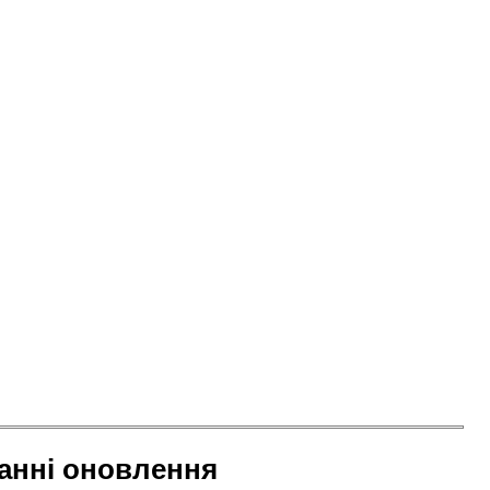
анні оновлення