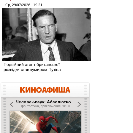
Ср, 29/07/2026 - 19:21
Подвійний агент британської
розвідки став кумиром Путіна.