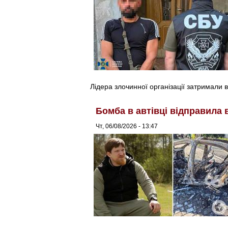
Лідера злочинної організації затримали в
Бомба в автівці відправила 
Чт, 06/08/2026 - 13:47