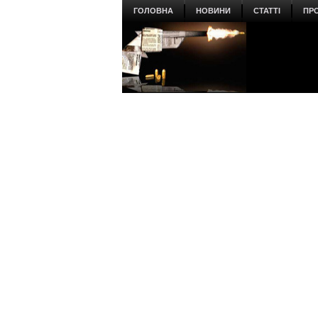
ГОЛОВНА
НОВИНИ
СТАТТІ
ПР