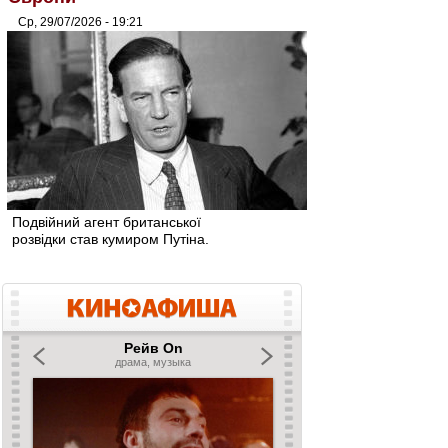
Ср, 29/07/2026 - 19:21
Подвійний агент британської
розвідки став кумиром Путіна.