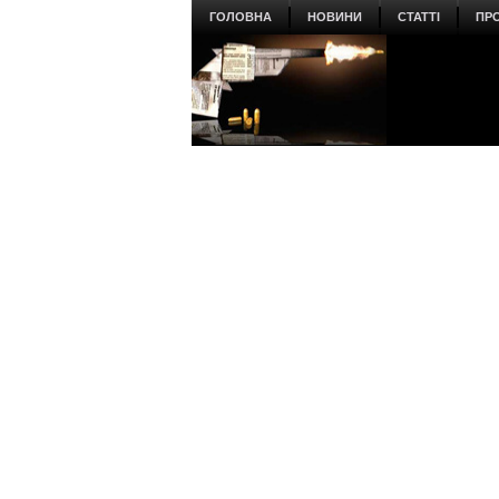
ГОЛОВНА
НОВИНИ
СТАТТІ
ПР