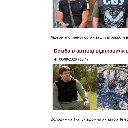
Лідера злочинної організації затримали в
Бомба в автівці відправила 
Чт, 06/08/2026 - 13:47
Володимир Ткачук відомий як автор Tel