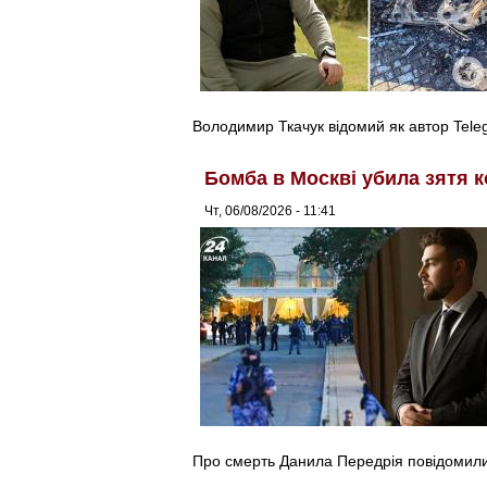
Володимир Ткачук відомий як автор Tel
Бомба в Москві убила зятя к
Чт, 06/08/2026 - 11:41
Про смерть Данила Передрія повідомили 