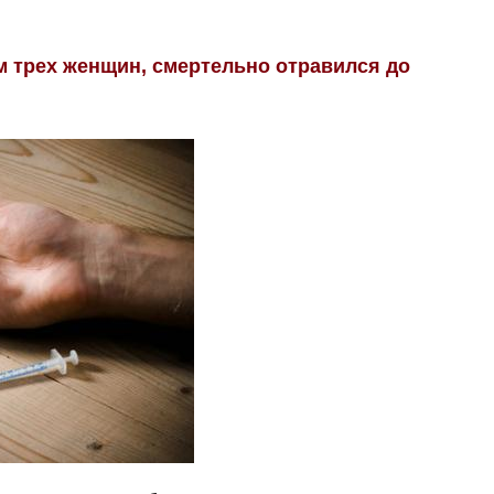
м трех женщин, смертельно отравился до