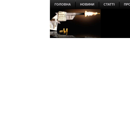
ГОЛОВНА
НОВИНИ
СТАТТІ
ПР