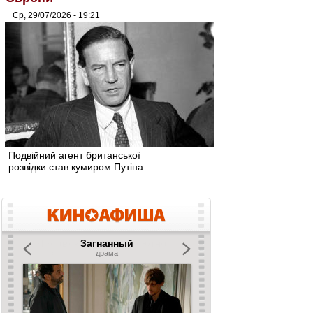
Ср, 29/07/2026 - 19:21
Подвійний агент британської
розвідки став кумиром Путіна.