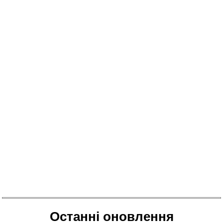
Останні оновлення