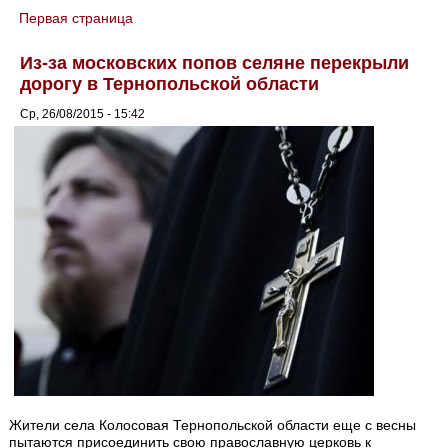
Первая страница
You are here
Из-за московских попов селяне перекрыли
дорогу в Тернопольской области
Ср, 26/08/2015 - 15:42
Жители села Колосовая Тернопольской области еще с весны
пытаются присоединить свою православную церковь к