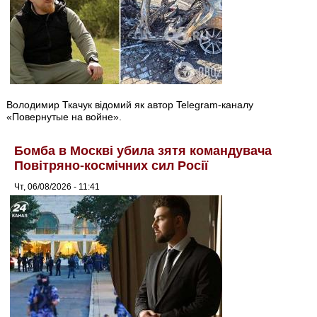
Володимир Ткачук відомий як автор Telegram-каналу
«Повернутые на войне».
Бомба в Москві убила зятя командувача
Повітряно-космічних сил Росії
Чт, 06/08/2026 - 11:41