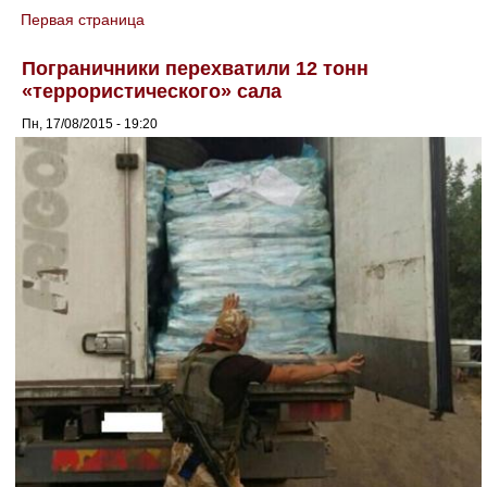
Первая страница
You are here
Пограничники перехватили 12 тонн
«террористического» сала
Пн, 17/08/2015 - 19:20