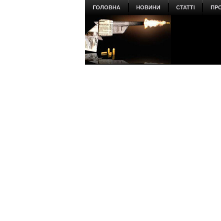
ГОЛОВНА
НОВИНИ
СТАТТІ
ПР