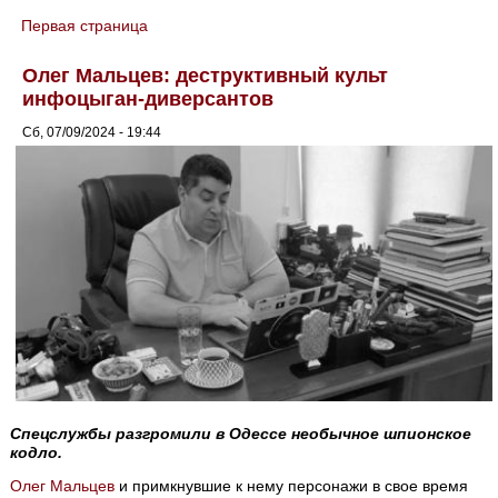
Первая страница
You are here
Олег Мальцев: деструктивный культ
инфоцыган-диверсантов
Сб, 07/09/2024 - 19:44
Спецслужбы разгромили в Одессе необычное шпионское
кодло.
Олег Мальцев
и примкнувшие к нему персонажи в свое время