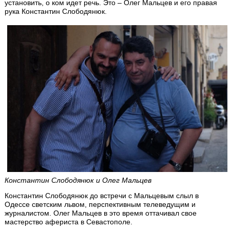
установить, о ком идет речь. Это – Олег Мальцев и его правая
рука Константин Слободянюк.
Константин Слободянюк и Олег Мальцев
Константин Слободянюк до встречи с Мальцевым слыл в
Одессе светским львом, перспективным телеведущим и
журналистом. Олег Мальцев в это время оттачивал свое
мастерство афериста в Севастополе.