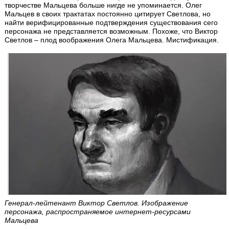
творчестве Мальцева больше нигде не упоминается. Олег
Мальцев в своих трактатах постоянно цитирует Светлова, но
найти верифицированные подтверждения существования сего
персонажа не представляется возможным. Похоже, что Виктор
Светлов – плод воображения Олега Мальцева. Мистификация.
Генерал-лейтенант Виктор Светлов. Изображение
персонажа, распространяемое интернет-ресурсами
Мальцева