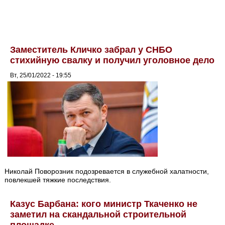
Заместитель Кличко забрал у СНБО
стихийную свалку и получил уголовное дело
Вт, 25/01/2022 - 19:55
Николай Поворозник подозревается в служебной халатности,
повлекшей тяжкие последствия.
Казус Барбана: кого министр Ткаченко не
заметил на скандальной строительной