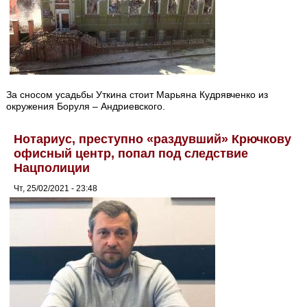
За сносом усадьбы Уткина стоит Марьяна Кудрявченко из
окружения Боруля – Андриевского.
Нотариус, преступно «раздувший» Крючкову
офисный центр, попал под следствие
Нацполиции
Чт, 25/02/2021 - 23:48