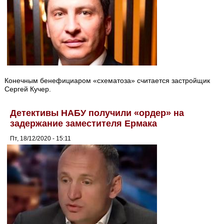
Конечным бенефициаром «схематоза» считается застройщик
Сергей Кучер.
Детективы НАБУ получили «ордер» на
задержание заместителя Ермака
Пт, 18/12/2020 - 15:11