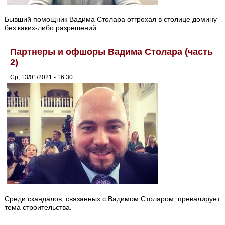
Бывший помощник Вадима Столара отгрохал в столице домину
без каких-либо разрешений.
Партнеры и офшоры Вадима Столара (часть
2)
Ср, 13/01/2021 - 16:30
Среди скандалов, связанных с Вадимом Столаром, превалирует
тема строительства.