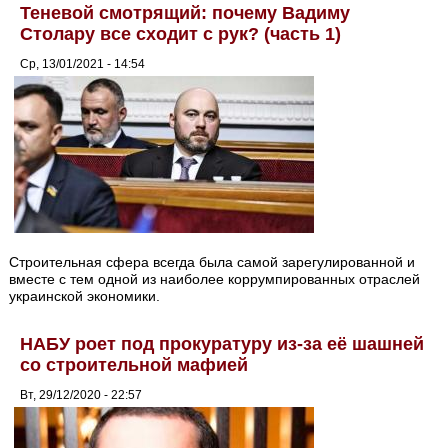
Теневой смотрящий: почему Вадиму
Столару все сходит с рук? (часть 1)
Ср, 13/01/2021 - 14:54
Строительная сфера всегда была самой зарегулированной и
вместе с тем одной из наиболее коррумпированных отраслей
украинской экономики.
НАБУ роет под прокуратуру из-за её шашней
со строительной мафией
Вт, 29/12/2020 - 22:57