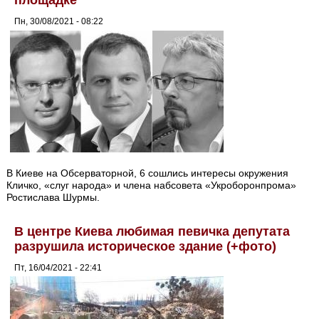
площадке
Пн, 30/08/2021 - 08:22
В Киеве на Обсерваторной, 6 сошлись интересы окружения
Кличко, «слуг народа» и члена набсовета «Укроборонпрома»
Ростислава Шурмы.
В центре Киева любимая певичка депутата
разрушила историческое здание (+фото)
Пт, 16/04/2021 - 22:41