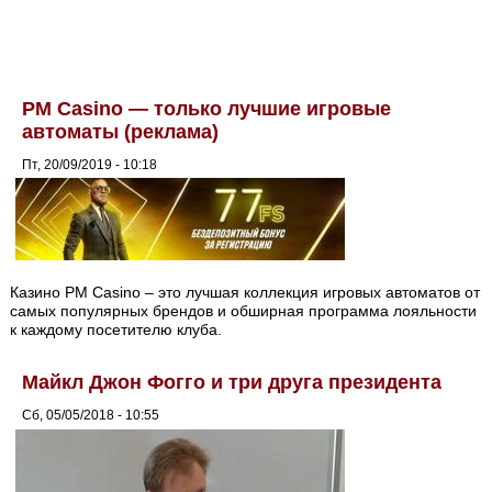
PM Casino — только лучшие игровые
автоматы (реклама)
Пт, 20/09/2019 - 10:18
Казино PM Casino – это лучшая коллекция игровых автоматов от
самых популярных брендов и обширная программа лояльности
к каждому посетителю клуба.
Майкл Джон Фогго и три друга президента
Сб, 05/05/2018 - 10:55