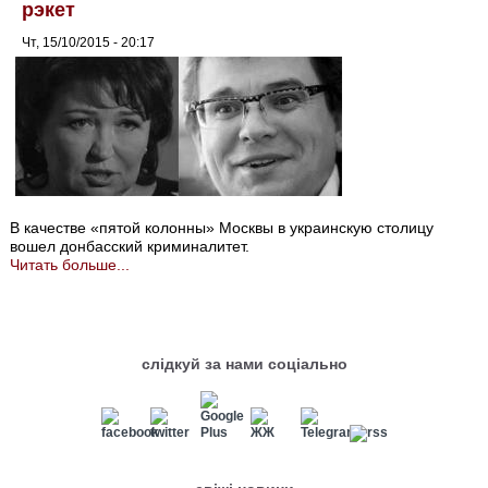
рэкет
Чт, 15/10/2015 - 20:17
В качестве «пятой колонны» Москвы в украинскую столицу
вошел донбасский криминалитет.
Читать больше...
слідкуй за нами соціально