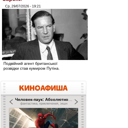
Ср, 29/07/2026 - 19:21
Подвійний агент британської
розвідки став кумиром Путіна.