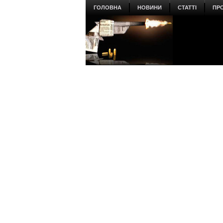
ГОЛОВНА
НОВИНИ
СТАТТІ
ПР