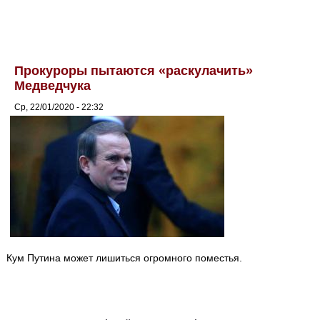
Прокуроры пытаются «раскулачить»
Медведчука
Ср, 22/01/2020 - 22:32
Кум Путина может лишиться огромного поместья.