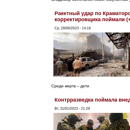
Ракетный удар по Краматорс
корректировщика поймали (
Ср, 28/06/2023 - 14:18
Среди жертв – дети.
Контрразведка поймала внед
Вт, 31/01/2023 - 21:29