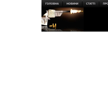
ГОЛОВНА
НОВИНИ
СТАТТІ
ПР