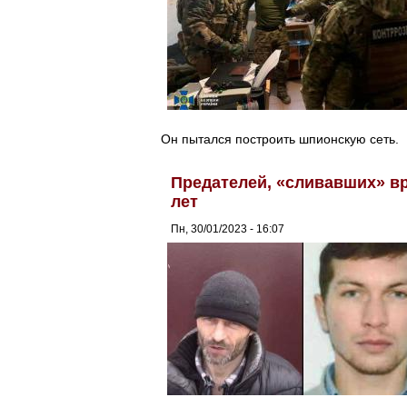
Он пытался построить шпионскую сеть.
Предателей, «сливавших» вра
лет
Пн, 30/01/2023 - 16:07