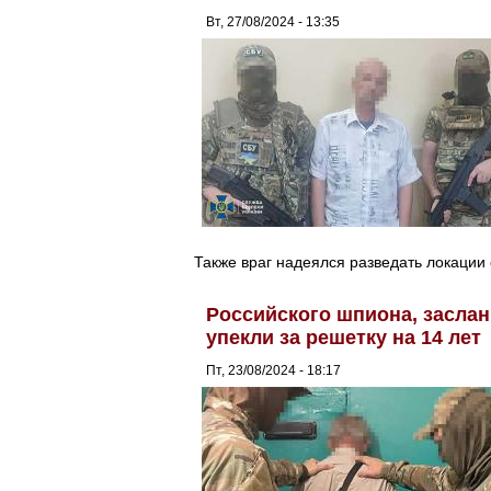
Вт, 27/08/2024 - 13:35
Также враг надеялся разведать локации
Российского шпиона, заслан
упекли за решетку на 14 лет
Пт, 23/08/2024 - 18:17