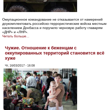
Оккупационное командование не отказывается от намерений
доукомплектовать российско-террористические войска местным
населением Донбасса и поручило черновую работу главарям
«ДНР» и «ЛНР».
Читать больше...
Чужие. Отношение к беженцам с
оккупированных территорий становится всё
хуже
Чт, 16/03/2017 - 16:08