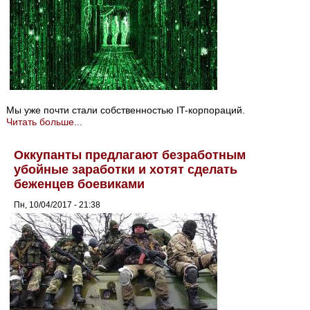
Мы уже почти стали собственностью IT-корпораций.
Читать больше...
Оккупанты предлагают безработным
убойные заработки и хотят сделать
беженцев боевиками
Пн, 10/04/2017 - 21:38