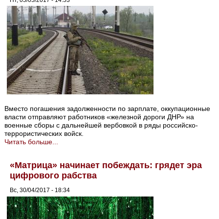
Вместо погашения задолженности по зарплате, оккупационные
власти отправляют работников «железной дороги ДНР» на
военные сборы с дальнейшей вербовкой в ряды российско-
террористических войск.
Читать больше...
«Матрица» начинает побеждать: грядет эра
цифрового рабства
Вс, 30/04/2017 - 18:34