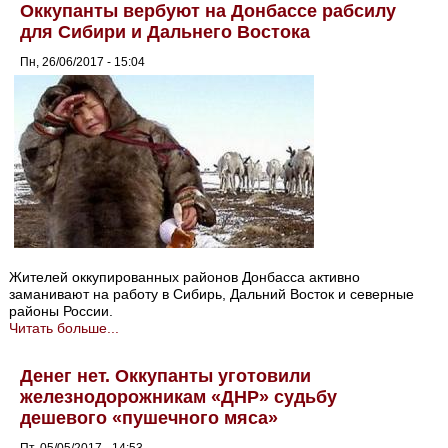
Оккупанты вербуют на Донбассе рабсилу
для Сибири и Дальнего Востока
Пн, 26/06/2017 - 15:04
Жителей оккупированных районов Донбасса активно
заманивают на работу в Сибирь, Дальний Восток и северные
районы России.
Читать больше...
Денег нет. Оккупанты уготовили
железнодорожникам «ДНР» судьбу
дешевого «пушечного мяса»
Пт, 05/05/2017 - 14:53