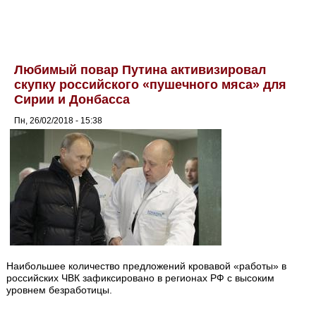
Любимый повар Путина активизировал
скупку российского «пушечного мяса» для
Сирии и Донбасса
Пн, 26/02/2018 - 15:38
Наибольшее количество предложений кровавой «работы» в
российских ЧВК зафиксировано в регионах РФ с высоким
уровнем безработицы.