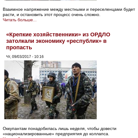
Взаимное напряжение между местными и переселенцами будет
расти, и остановить этот процесс очень сложно.
Читать больше...
«Крепкие хозяйственники» из ОРДЛО
затолкали экономику «республик» в
пропасть
Чт, 09/03/2017 - 10:16
Оккупантам понадобилась лишь неделя, чтобы довести
«национализированные» предприятия до коллапса.