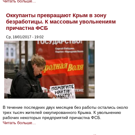
Читать больше...
Оккупанты превращают Крым в зону
безработицы. К массовым увольнениям
причастна ФСБ
Ср, 18/01/2017 - 19:02
В течение последних двух месяцев без работы остались около
трех тысяч жителей оккупированного Крыма. К увольнению
рабочих некоторых предприятий причастна ФСБ.
Читать больше...