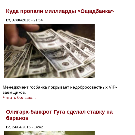
Куда пропали миллиарды «Ощадбанка»
Вт, 07/06/2016 - 21:54
Менеджмент госбанка покрывает недобросовестных VIP-
заемщиков.
Читать больше...
Олигарх-банкрот Гута сделал ставку на
баранов
Вс, 24/04/2016 - 14:42