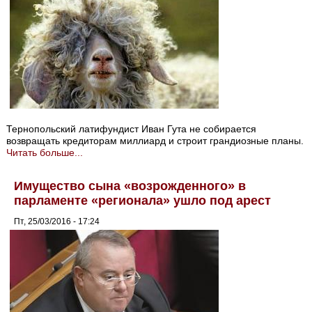
Тернопольский латифундист Иван Гута не собирается
возвращать кредиторам миллиард и строит грандиозные планы.
Читать больше...
Имущество сына «возрожденного» в
парламенте «регионала» ушло под арест
Пт, 25/03/2016 - 17:24