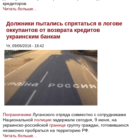
кредиторов.
Читать больше...
Должники пытались спрятаться в логове
оккупантов от возврата кредитов
украинским банкам
Чт, 09/06/2016 - 18:42
Пограничники
Луганского отряда совместно с сотрудниками
Национальной
полиции
задержали сегодня, 9 июня, на
украинско-российской
границе
группу граждан, готовившихся
незаконно пробраться на территорию РФ.
Читать больше...