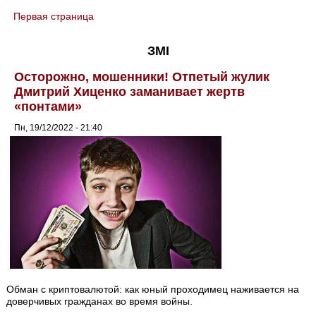
Первая страница
You are here
ЗМІ
Осторожно, мошенники! Отпетый жулик
Дмитрий Хиценко заманивает жертв
«понтами»
Пн, 19/12/2022 - 21:40
Обман с криптовалютой: как юный проходимец наживается на
доверчивых гражданах во время войны.