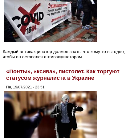
Каждый антивакцинатор должен знать, что кому-то выгодно,
чтобы он оставался антивакцинатором.
«Понты», «ксива», пистолет. Как торгуют
статусом журналиста в Украине
Пн, 19/07/2021 - 23:51