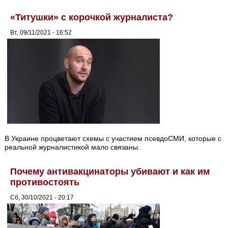
«Титушки» с корочкой журналиста?
Вт, 09/11/2021 - 16:52
В Украине процветают схемы с участием псевдоСМИ, которые с
реальной журналистикой мало связаны.
Почему антивакцинаторы убивают и как им
противостоять
Сб, 30/10/2021 - 20:17