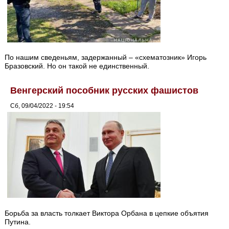
По нашим сведеньям, задержанный – «схематозник» Игорь
Бразовский. Но он такой не единственный.
Венгерский пособник русских фашистов
Сб, 09/04/2022 - 19:54
Борьба за власть толкает Виктора Орбана в цепкие объятия
Путина.