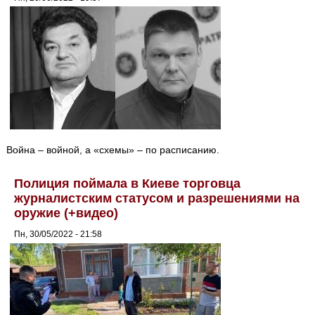
Война – войной, а «схемы» – по расписанию.
Полиция поймала в Киеве торговца
журналистским статусом и разрешениями на
оружие (+видео)
Пн, 30/05/2022 - 21:58