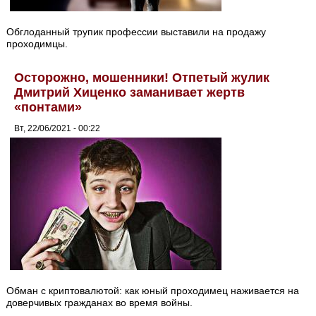
Обглоданный трупик профессии выставили на продажу
проходимцы.
Осторожно, мошенники! Отпетый жулик
Дмитрий Хиценко заманивает жертв
«понтами»
Вт, 22/06/2021 - 00:22
Обман с криптовалютой: как юный проходимец наживается на
доверчивых гражданах во время войны.