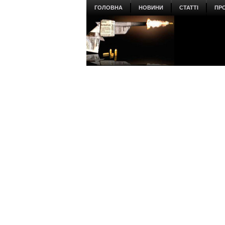
ГОЛОВНА
НОВИНИ
СТАТТІ
ПР