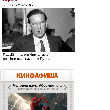
Ср, 29/07/2026 - 19:21
Подвійний агент британської
розвідки став кумиром Путіна.