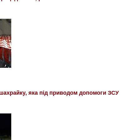
шахрайку, яка під приводом допомоги ЗСУ