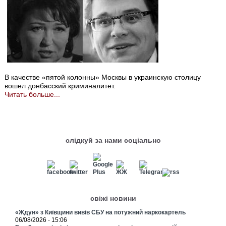
В качестве «пятой колонны» Москвы в украинскую столицу
вошел донбасский криминалитет.
Читать больше...
слідкуй за нами соціально
свіжі новини
«Ждун» з Київщини вивів СБУ на потужний наркокартель
06/08/2026 - 15:06