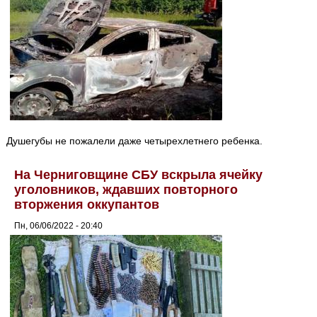
Душегубы не пожалели даже четырехлетнего ребенка.
На Черниговщине СБУ вскрыла ячейку
уголовников, ждавших повторного
вторжения оккупантов
Пн, 06/06/2022 - 20:40