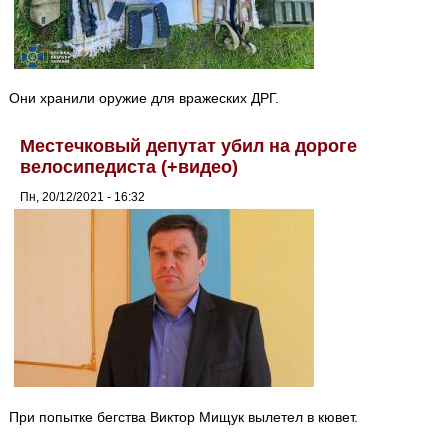
Они хранили оружие для вражеских ДРГ.
Местечковый депутат убил на дороге
велосипедиста (+видео)
Пн, 20/12/2021 - 16:32
При попытке бегства Виктор Мищук вылетел в кювет.