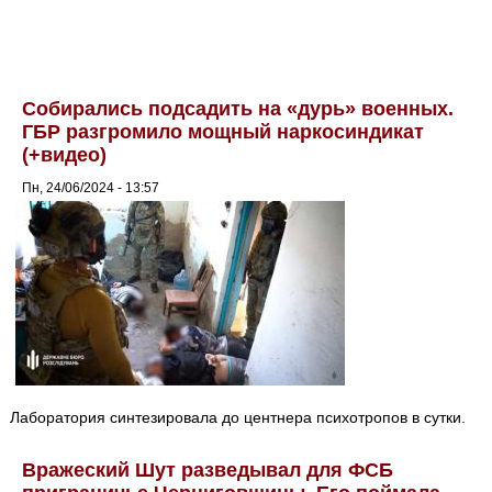
Собирались подсадить на «дурь» военных.
ГБР разгромило мощный наркосиндикат
(+видео)
Пн, 24/06/2024 - 13:57
Лаборатория синтезировала до центнера психотропов в сутки.
Вражеский Шут разведывал для ФСБ