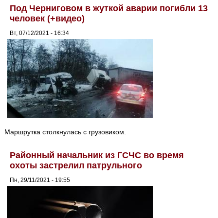
Под Черниговом в жуткой аварии погибли 13
человек (+видео)
Вт, 07/12/2021 - 16:34
Маршрутка столкнулась с грузовиком.
Районный начальник из ГСЧС во время
охоты застрелил патрульного
Пн, 29/11/2021 - 19:55