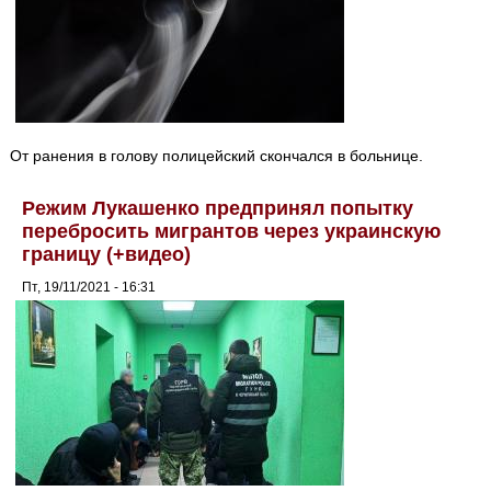
От ранения в голову полицейский скончался в больнице.
Режим Лукашенко предпринял попытку
перебросить мигрантов через украинскую
границу (+видео)
Пт, 19/11/2021 - 16:31