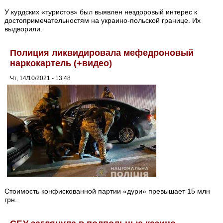
У курдских «туристов» был выявлен нездоровый интерес к
достопримечательностям на украино-польской границе. Их
выдворили.
Полиция ликвидировала мефедроновый
наркокартель (+видео)
Чт, 14/10/2021 - 13:48
Стоимость конфискованной партии «дури» превышает 15 млн
грн.