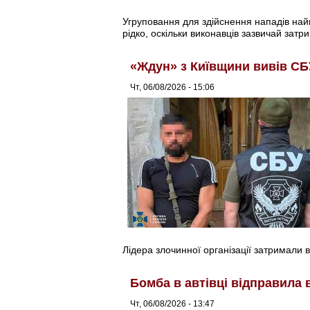
Угруповання для здійснення нападів найма
рідко, оскільки виконавців зазвичай затри
«Ждун» з Київщини вивів СБ
Чт, 06/08/2026 - 15:06
Лідера злочинної організації затримали в
Бомба в автівці відправила 
Чт, 06/08/2026 - 13:47