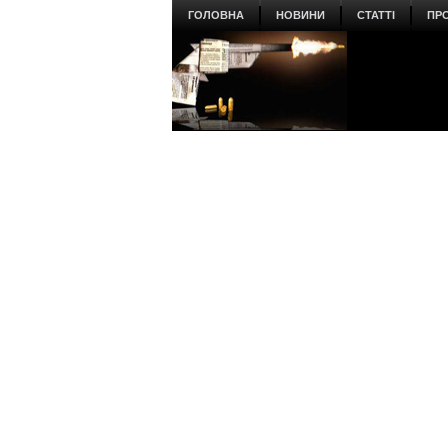
ГОЛОВНА
НОВИНИ
СТАТТІ
ПР