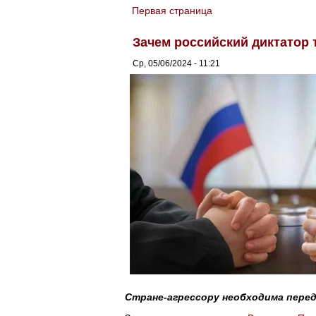
Первая страница
You are here
Зачем российский диктатор
Ср, 05/06/2024 - 11:21
Стране-агрессору необходима пере