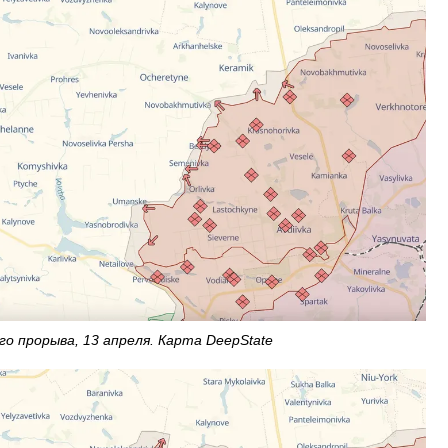
о прорыва, 13 апреля. Карта DeepState