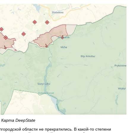
 Карта DeepState
городской области не прекратились. В какой-то степени