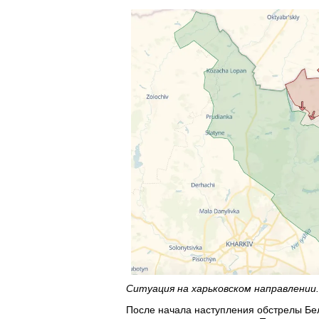
Ситуация на харьковском направлении.
После начала наступления обстрелы Бел