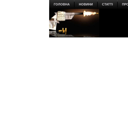
ГОЛОВНА
НОВИНИ
СТАТТІ
ПР