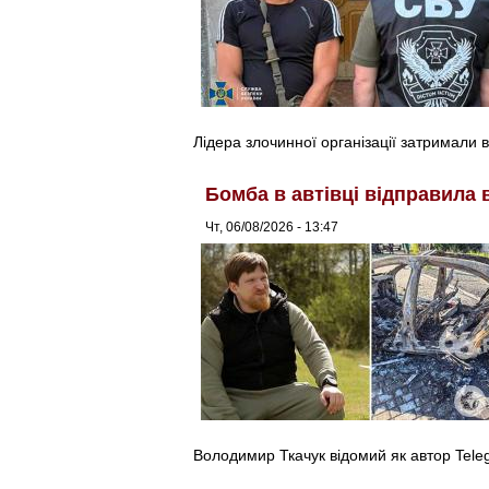
Лідера злочинної організації затримали в
Бомба в автівці відправила 
Чт, 06/08/2026 - 13:47
Володимир Ткачук відомий як автор Tel