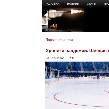
ГОЛОВНА
НОВИНИ
СТАТТІ
ПР
Первая страница
You are here
Хроники пандемии. Швеция 
Вт, 14/04/2020 - 16:58