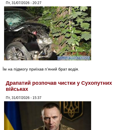
Пт, 31/07/2026 - 20:27
Їм на підмогу приїхав п’яний брат водія.
Драпатий розпочав чистки у Сухопутних
військах
Пт, 31/07/2026 - 15:37