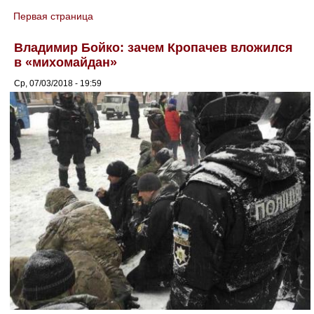
Первая страница
You are here
Владимир Бойко: зачем Кропачев вложился
в «михомайдан»
Ср, 07/03/2018 - 19:59