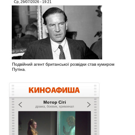
Ср, 29/07/2026 - 19:21
Подвійний агент британської розвідки став кумиром
Путіна.