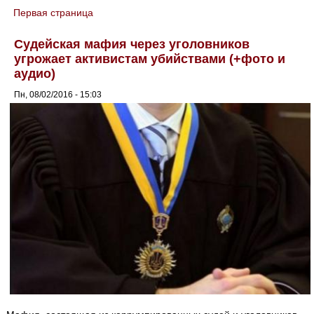
Первая страница
You are here
Судейская мафия через уголовников
угрожает активистам убийствами (+фото и
аудио)
Пн, 08/02/2016 - 15:03