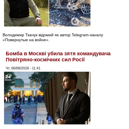
Володимир Ткачук відомий як автор Telegram-каналу
«Повернутые на войне».
Бомба в Москві убила зятя командувача
Повітряно-космічних сил Росії
Чт, 06/08/2026 - 11:41