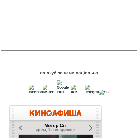
слідкуй за нами соціально