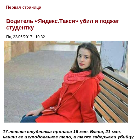
Первая страница
You are here
Водитель «Яндекс.Такси» убил и поджег
студентку
Пн, 22/05/2017 - 10:32
17-летняя студентка пропала 16 мая. Вчера, 21 мая,
нашли ее изуродованное тело, а также задержали убийцу.