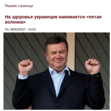
Первая страница
You are here
На здоровье украинцев наживается «пятая
колонна»
Пн, 06/02/2017 - 14:01