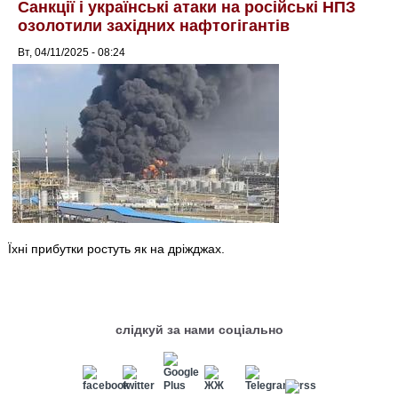
Санкції і українські атаки на російські НПЗ
озолотили західних нафтогігантів
Вт, 04/11/2025 - 08:24
Їхні прибутки ростуть як на дріжджах.
слідкуй за нами соціально