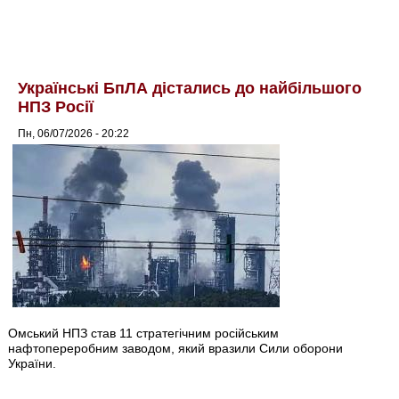
Українські БпЛА дістались до найбільшого
НПЗ Росії
Пн, 06/07/2026 - 20:22
Омський НПЗ став 11 стратегічним російським
нафтопереробним заводом, який вразили Сили оборони
України.