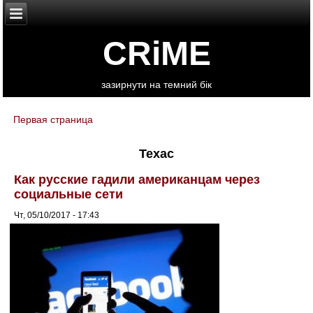
CRiME
зазирнути на темний бік
Первая страница
You are here
Техас
Как русские гадили американцам через
социальные сети
Чт, 05/10/2017 - 17:43