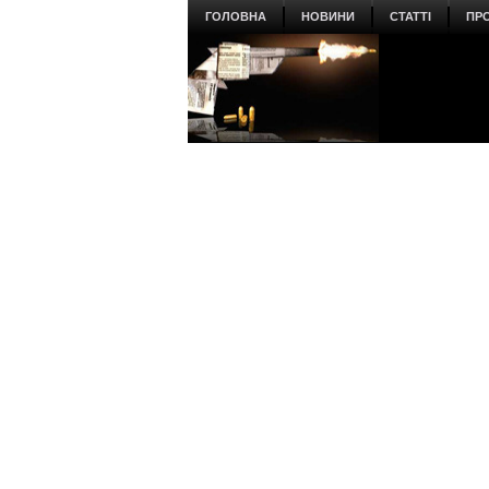
ГОЛОВНА
НОВИНИ
СТАТТІ
ПР