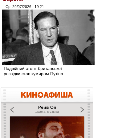
Ср, 29/07/2026 - 19:21
Подвійний агент британської
розвідки став кумиром Путіна.