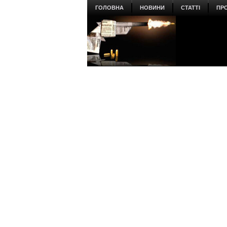
ГОЛОВНА
НОВИНИ
СТАТТІ
ПР