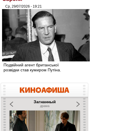
Ср, 29/07/2026 - 19:21
Подвійний агент британської
розвідки став кумиром Путіна.