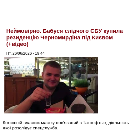
Неймовірно. Бабуся слідчого СБУ купила
резиденцію Черномирдіна під Києвом
(+відео)
Пт, 26/06/2026 - 19:44
Колишній власник маєтку пов’язаний з Татнефтью, діяльність
якої розслідує спецслужба.