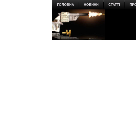
ГОЛОВНА
НОВИНИ
СТАТТІ
ПР