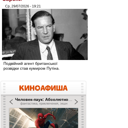
Ср, 29/07/2026 - 19:21
Подвійний агент британської
розвідки став кумиром Путіна.