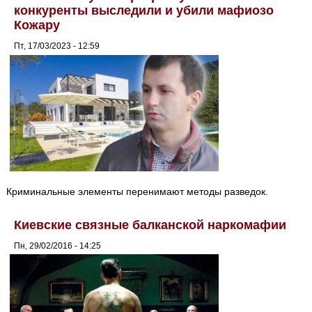
конкуренты выследили и убили мафиозо
Кожару
Пт, 17/03/2023 - 12:59
Криминальные элементы перенимают методы разведок.
Киевские связные балканской наркомафии
Пн, 29/02/2016 - 14:25