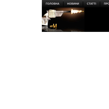
ГОЛОВНА
НОВИНИ
СТАТТІ
ПР