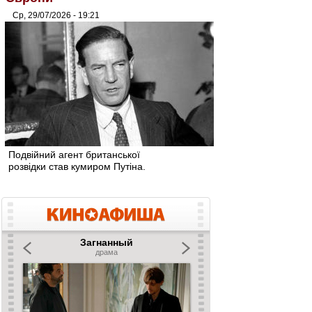
Ср, 29/07/2026 - 19:21
Подвійний агент британської
розвідки став кумиром Путіна.